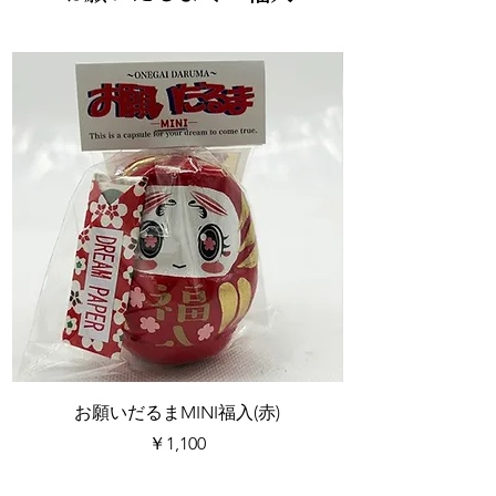
お願いだるまMINI福入(赤)
価格
￥1,100