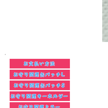
お支払い方法
お守り開運缶バッチL
お守り開運缶バッチS
お守り開運キーホルダー
お守り開運ミラー