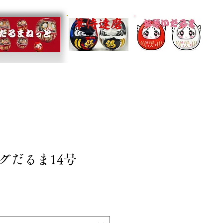
グだるま14号