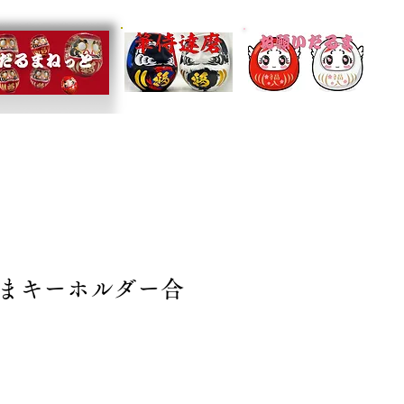
まキーホルダー合